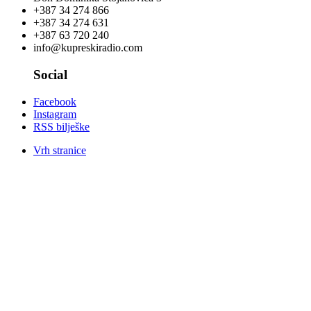
+387 34 274 866
+387 34 274 631
+387 63 720 240
info@kupreskiradio.com
Social
Facebook
Instagram
RSS bilješke
Vrh stranice