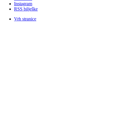
Instagram
RSS bilješke
Vrh stranice