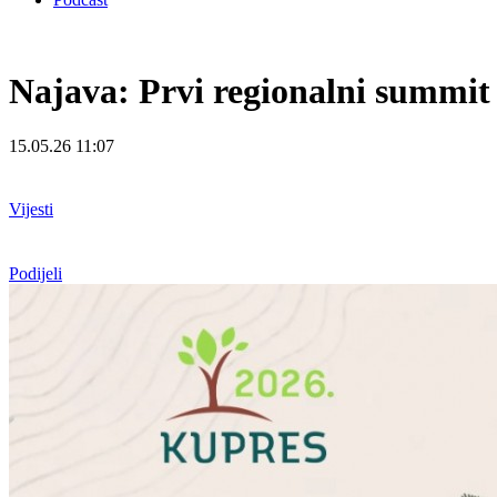
Najava: Prvi regionalni summit
15.05.26 11:07
Vijesti
Podijeli