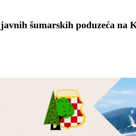
 javnih šumarskih poduzeća na 