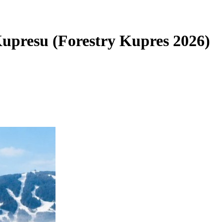
Kupresu (Forestry Kupres 2026)