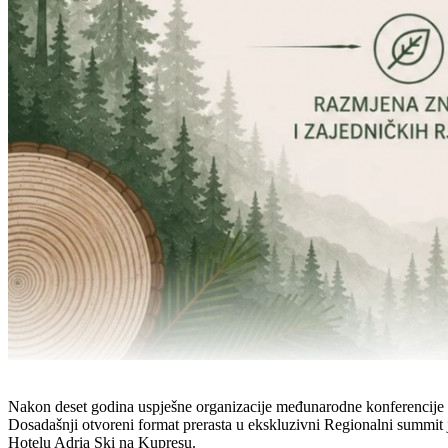
Nakon deset godina uspješne organizacije međunarodne konferencije 
Dosadašnji otvoreni format prerasta u ekskluzivni Regionalni summit
Hotelu Adria Ski na Kupresu.