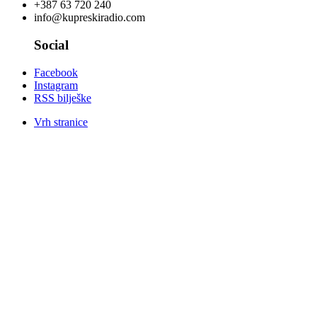
+387 63 720 240
info@kupreskiradio.com
Social
Facebook
Instagram
RSS bilješke
Vrh stranice