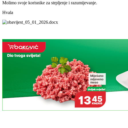
Molimo svoje korisnike za strpljenje i razumijevanje.
Hvala