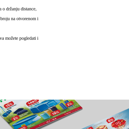
 o držanju distance,
 broju na otvorenom i
va možete pogledati i