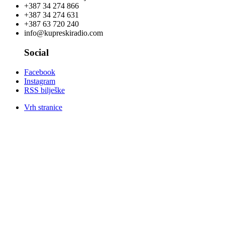
+387 34 274 866
+387 34 274 631
+387 63 720 240
info@kupreskiradio.com
Social
Facebook
Instagram
RSS bilješke
Vrh stranice