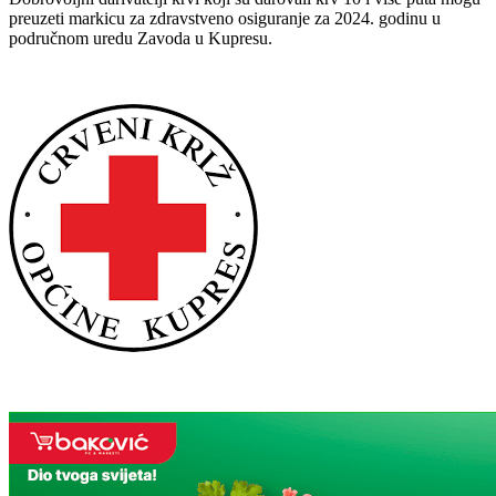
preuzeti markicu za zdravstveno osiguranje za 2024. godinu u
područnom uredu Zavoda u Kupresu.