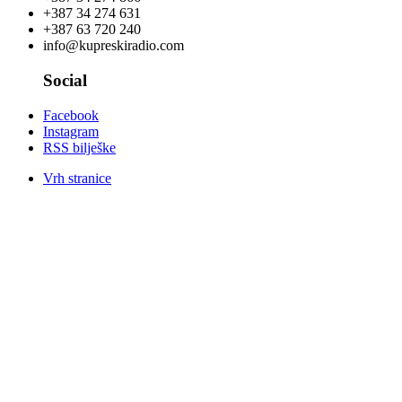
+387 34 274 631
+387 63 720 240
info@kupreskiradio.com
Social
Facebook
Instagram
RSS bilješke
Vrh stranice