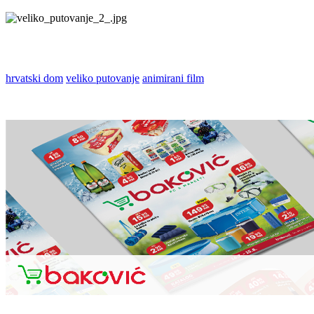
hrvatski dom
veliko putovanje
animirani film