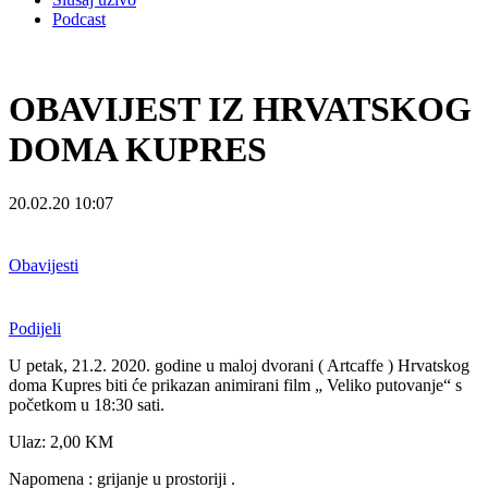
Podcast
OBAVIJEST IZ HRVATSKOG
DOMA KUPRES
20.02.20 10:07
Obavijesti
Podijeli
U petak, 21.2. 2020. godine u maloj dvorani ( Artcaffe ) Hrvatskog
doma Kupres biti će prikazan animirani film „ Veliko putovanje“ s
početkom u 18:30 sati.
Ulaz: 2,00 KM
Napomena : grijanje u prostoriji .