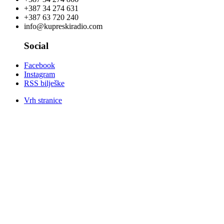
+387 34 274 631
+387 63 720 240
info@kupreskiradio.com
Social
Facebook
Instagram
RSS bilješke
Vrh stranice