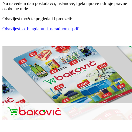
Na navedeni dan poslodavci, ustanove, tijela uprave i druge pravne
osobe ne rade.
Obavijest možete pogledati i preuzeti:
Obavijest_o_blagdanu_i_neradnom_.pdf