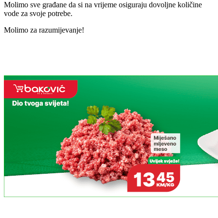
Molimo sve građane da si na vrijeme osiguraju dovoljne količine
vode za svoje potrebe.
Molimo za razumijevanje!