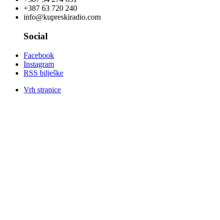
+387 63 720 240
info@kupreskiradio.com
Social
Facebook
Instagram
RSS bilješke
Vrh stranice