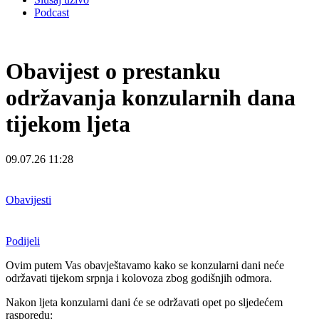
Podcast
Obavijest o prestanku
održavanja konzularnih dana
tijekom ljeta
09.07.26 11:28
Obavijesti
Podijeli
Ovim putem Vas obavještavamo kako se konzularni dani neće
održavati tijekom srpnja i kolovoza zbog godišnjih odmora.
Nakon ljeta konzularni dani će se održavati opet po sljedećem
rasporedu: