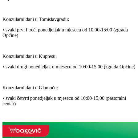
Konzularni dani u Tomislavgradu:
• svaki prvi i treći ponedjeljak u mjesecu od 10:00-15:00 (zgrada
Općine)
Konzularni dani u Kupresu:
• svaki drugi ponedjeljak u mjesecu od 10:00-15:00 (zgrada Općine)
Konzularni dani u Glamoču:
• svaki četvrti ponedjeljak u mjesecu od 10:00-15,00 (pastoralni
centar)