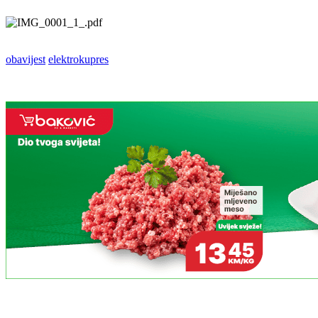
obavijest
elektrokupres