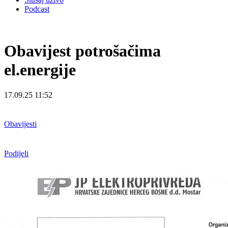
Podcast
Obavijest potrošačima
el.energije
17.09.25 11:52
Obavijesti
Podijeli