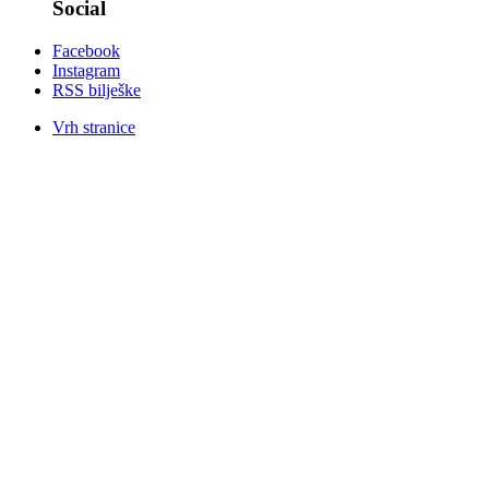
Social
Facebook
Instagram
RSS bilješke
Vrh stranice