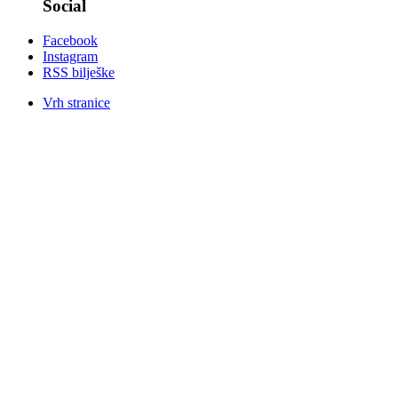
Social
Facebook
Instagram
RSS bilješke
Vrh stranice