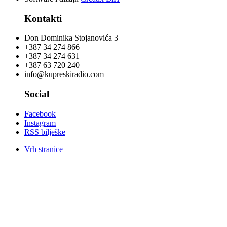
Kontakti
Don Dominika Stojanovića 3
+387 34 274 866
+387 34 274 631
+387 63 720 240
info@kupreskiradio.com
Social
Facebook
Instagram
RSS bilješke
Vrh stranice