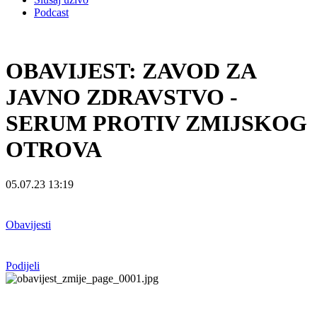
Podcast
OBAVIJEST: ZAVOD ZA
JAVNO ZDRAVSTVO -
SERUM PROTIV ZMIJSKOG
OTROVA
05.07.23 13:19
Obavijesti
Podijeli