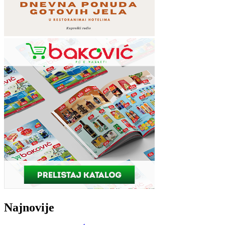
Najnovije