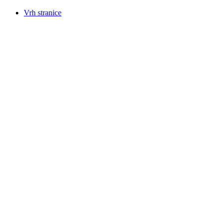
Vrh stranice