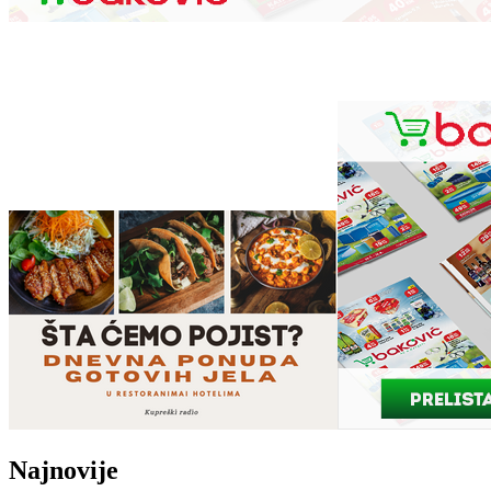
Najnovije