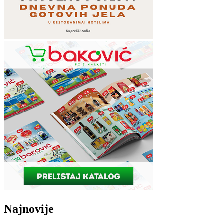
Najnovije