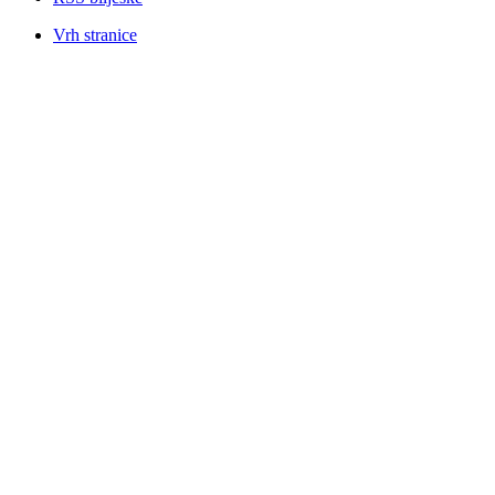
Vrh stranice