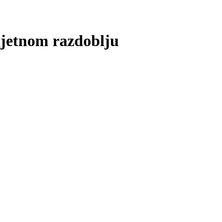
ljetnom razdoblju