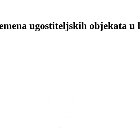
mena ugostiteljskih objekata u 