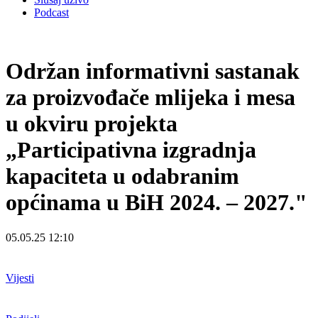
Podcast
Održan informativni sastanak
za proizvođače mlijeka i mesa
u okviru projekta
„Participativna izgradnja
kapaciteta u odabranim
općinama u BiH 2024. – 2027."
05.05.25 12:10
Vijesti