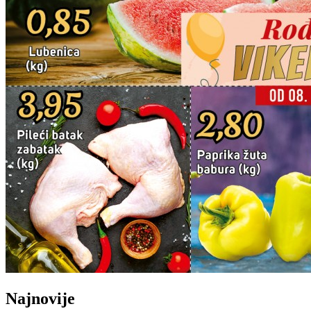
Najnovije