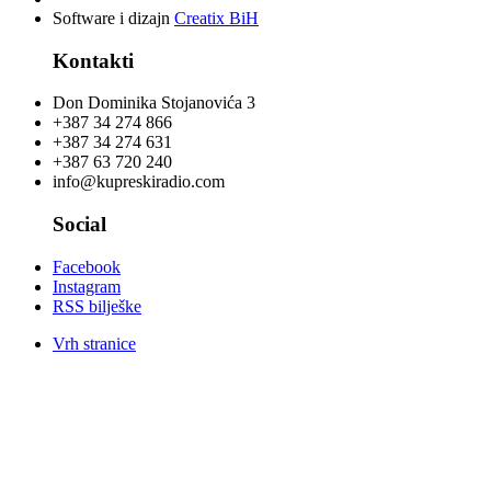
Software i dizajn
Creatix BiH
Kontakti
Don Dominika Stojanovića 3
+387 34 274 866
+387 34 274 631
+387 63 720 240
info@kupreskiradio.com
Social
Facebook
Instagram
RSS bilješke
Vrh stranice