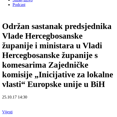
Podcast
Održan sastanak predsjednika
Vlade Hercegbosanske
županije i ministara u Vladi
Hercegbosanske županije s
komesarima Zajedničke
komisije „Inicijative za lokalne
vlasti“ Europske unije u BiH
25.10.17 14:30
Vijesti