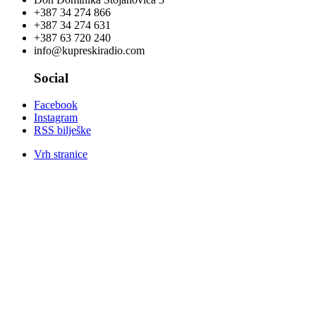
+387 34 274 866
+387 34 274 631
+387 63 720 240
info@kupreskiradio.com
Social
Facebook
Instagram
RSS bilješke
Vrh stranice