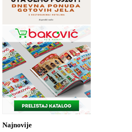
Najnovije