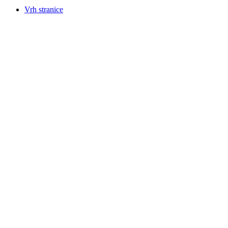
Vrh stranice