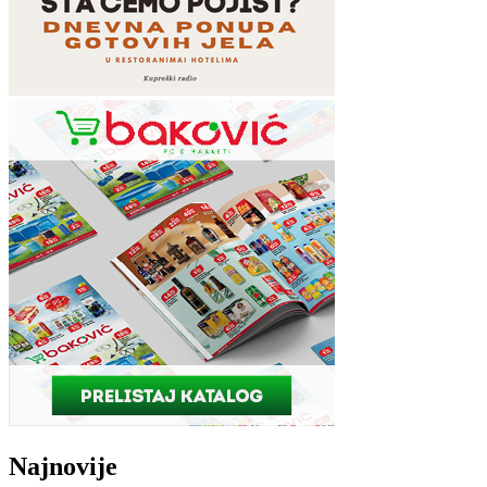
Najnovije