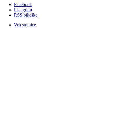
Facebook
Instagram
RSS bilješke
Vrh stranice