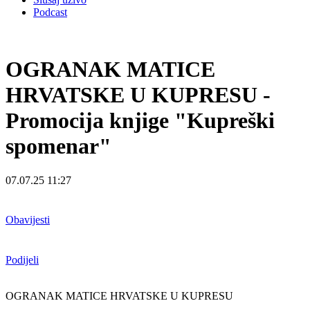
Podcast
OGRANAK MATICE
HRVATSKE U KUPRESU -
Promocija knjige "Kupreški
spomenar"
07.07.25 11:27
Obavijesti
Podijeli
OGRANAK MATICE HRVATSKE U KUPRESU