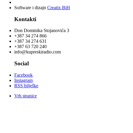
Software i dizajn
Creatix BiH
Kontakti
Don Dominika Stojanovića 3
+387 34 274 866
+387 34 274 631
+387 63 720 240
info@kupreskiradio.com
Social
Facebook
Instagram
RSS bilješke
Vrh stranice