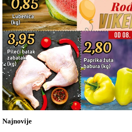
Najnovije