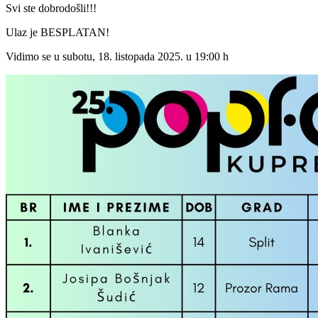
Svi ste dobrodošli!!!
Ulaz je BESPLATAN!
Vidimo se u subotu, 18. listopada 2025. u 19:00 h