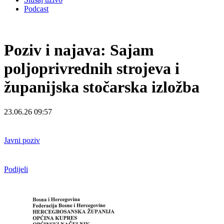
Podcast
Poziv i najava: Sajam
poljoprivrednih strojeva i
županijska stočarska izložba
23.06.26 09:57
Javni poziv
Podijeli