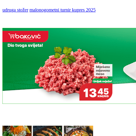
udruga stožer
malonogometni turnir kupres 2025