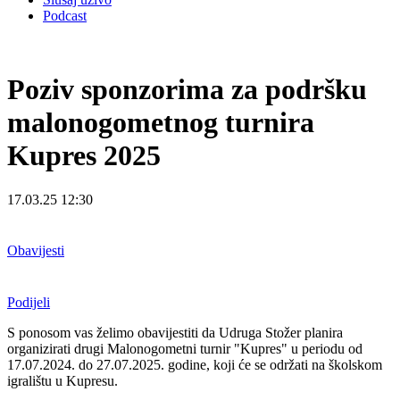
Podcast
Poziv sponzorima za podršku
malonogometnog turnira
Kupres 2025
17.03.25 12:30
Obavijesti
Podijeli
S ponosom vas želimo obavijestiti da Udruga Stožer planira
organizirati drugi Malonogometni turnir "Kupres" u periodu od
17.07.2024. do 27.07.2025. godine, koji će se održati na školskom
igralištu u Kupresu.