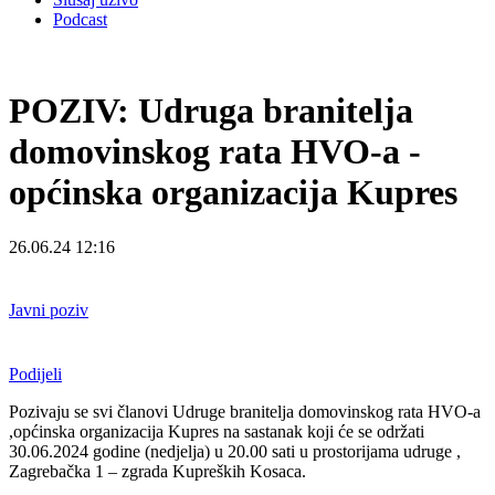
Podcast
POZIV: Udruga branitelja
domovinskog rata HVO-a -
općinska organizacija Kupres
26.06.24 12:16
Javni poziv
Podijeli
Pozivaju se svi članovi Udruge branitelja domovinskog rata HVO-a
,općinska organizacija Kupres na sastanak koji će se održati
30.06.2024 godine (nedjelja) u 20.00 sati u prostorijama udruge ,
Zagrebačka 1 – zgrada Kupreških Kosaca.