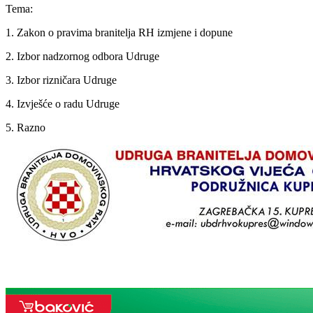
Tema:
1. Zakon o pravima branitelja RH izmjene i dopune
2. Izbor nadzornog odbora Udruge
3. Izbor rizničara Udruge
4. Izvješće o radu Udruge
5. Razno