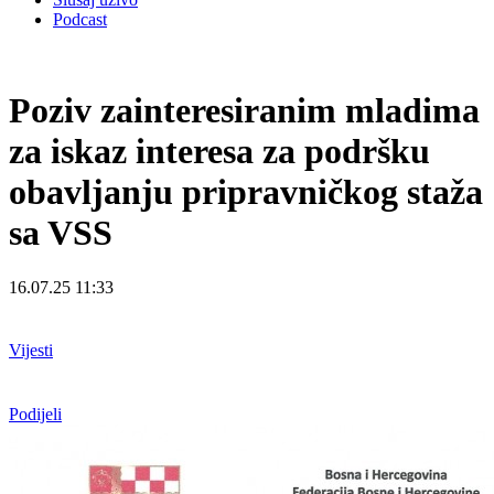
Podcast
Poziv zainteresiranim mladima
za iskaz interesa za podršku
obavljanju pripravničkog staža
sa VSS
16.07.25 11:33
Vijesti
Podijeli