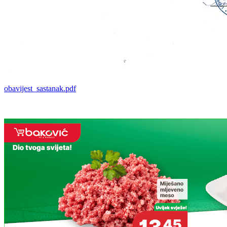
obavijest_sastanak.pdf