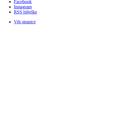
Facebook
Instagram
RSS bilješke
Vrh stranice