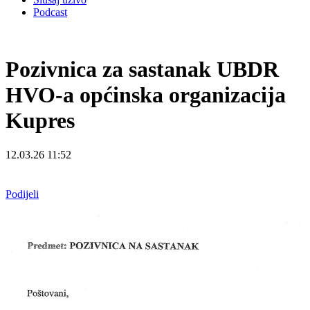
Podcast
Pozivnica za sastanak UBDR
HVO-a općinska organizacija
Kupres
12.03.26 11:52
Podijeli