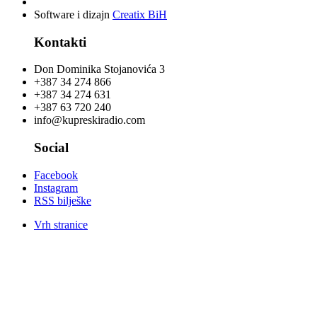
Software i dizajn
Creatix BiH
Kontakti
Don Dominika Stojanovića 3
+387 34 274 866
+387 34 274 631
+387 63 720 240
info@kupreskiradio.com
Social
Facebook
Instagram
RSS bilješke
Vrh stranice