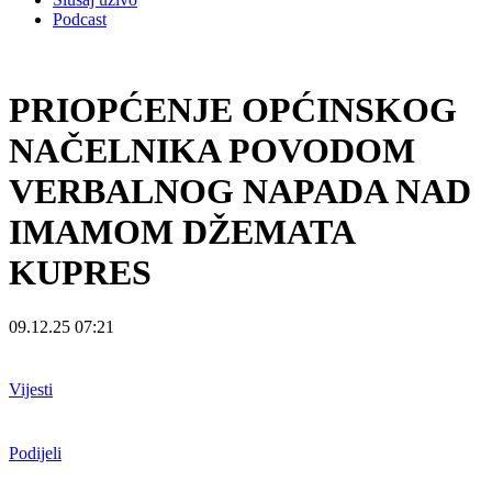
Podcast
PRIOPĆENJE OPĆINSKOG
NAČELNIKA POVODOM
VERBALNOG NAPADA NAD
IMAMOM DŽEMATA
KUPRES
09.12.25 07:21
Vijesti
Podijeli