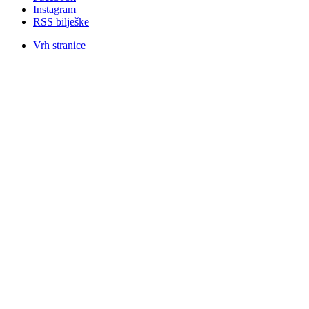
Instagram
RSS bilješke
Vrh stranice