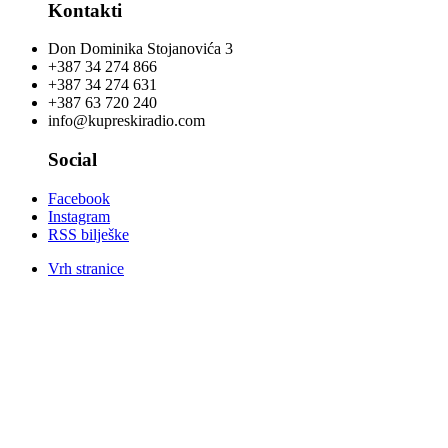
Kontakti
Don Dominika Stojanovića 3
+387 34 274 866
+387 34 274 631
+387 63 720 240
info@kupreskiradio.com
Social
Facebook
Instagram
RSS bilješke
Vrh stranice