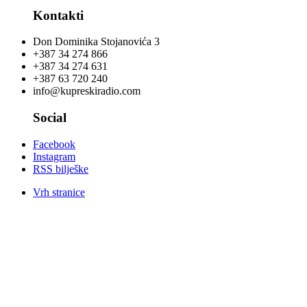
Kontakti
Don Dominika Stojanovića 3
+387 34 274 866
+387 34 274 631
+387 63 720 240
info@kupreskiradio.com
Social
Facebook
Instagram
RSS bilješke
Vrh stranice