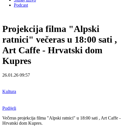
Podcast
Projekcija filma "Alpski
ratnici" večeras u 18:00 sati ,
Art Caffe - Hrvatski dom
Kupres
26.01.26 09:57
Kultura
Podijeli
Večeras p
rojekcija filma "Alpski ratnici" u
18:00 sati , Art Caffe -
Hrvatski dom Kupres.