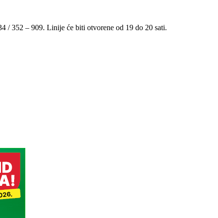
4 / 352 – 909. Linije će biti otvorene od 19 do 20 sati.