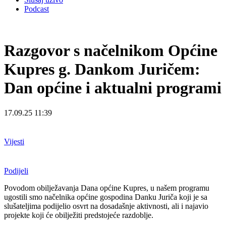
Podcast
Razgovor s načelnikom Općine
Kupres g. Dankom Juričem:
Dan općine i aktualni programi
17.09.25 11:39
Vijesti
Podijeli
Povodom obilježavanja Dana općine Kupres, u našem programu
ugostili smo načelnika općine gospodina Danku Juriča koji je sa
slušateljima podijelio osvrt na dosadašnje aktivnosti, ali i najavio
projekte koji će obilježiti predstojeće razdoblje.