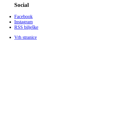
Social
Facebook
Instagram
RSS bilješke
Vrh stranice