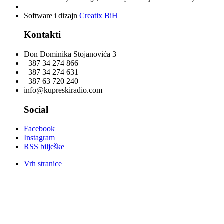
Software i dizajn
Creatix BiH
Kontakti
Don Dominika Stojanovića 3
+387 34 274 866
+387 34 274 631
+387 63 720 240
info@kupreskiradio.com
Social
Facebook
Instagram
RSS bilješke
Vrh stranice