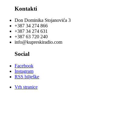
Kontakti
Don Dominika Stojanovića 3
+387 34 274 866
+387 34 274 631
+387 63 720 240
info@kupreskiradio.com
Social
Facebook
Instagram
RSS bilješke
Vrh stranice