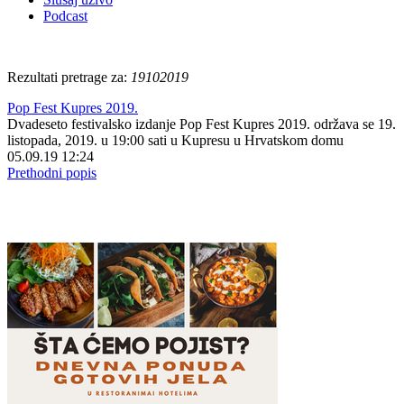
Podcast
Rezultati pretrage za:
19102019
Pop Fest Kupres 2019.
Dvadeseto festivalsko izdanje Pop Fest Kupres 2019. održava se 19.
listopada, 2019. u 19:00 sati u Kupresu u Hrvatskom domu
05.09.19 12:24
Prethodni popis