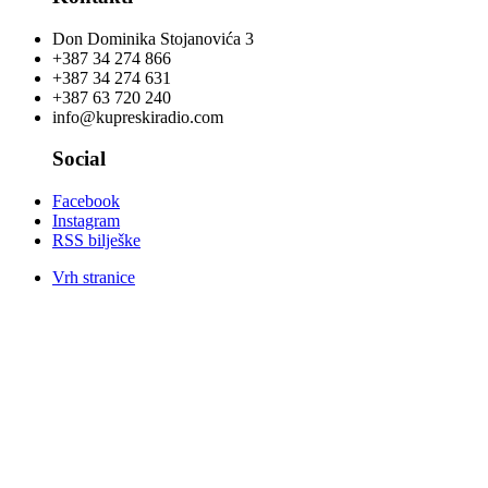
Don Dominika Stojanovića 3
+387 34 274 866
+387 34 274 631
+387 63 720 240
info@kupreskiradio.com
Social
Facebook
Instagram
RSS bilješke
Vrh stranice