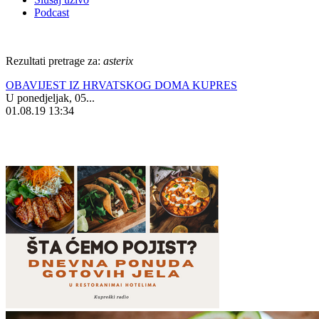
Podcast
Rezultati pretrage za:
asterix
OBAVIJEST IZ HRVATSKOG DOMA KUPRES
U ponedjeljak, 05...
01.08.19 13:34