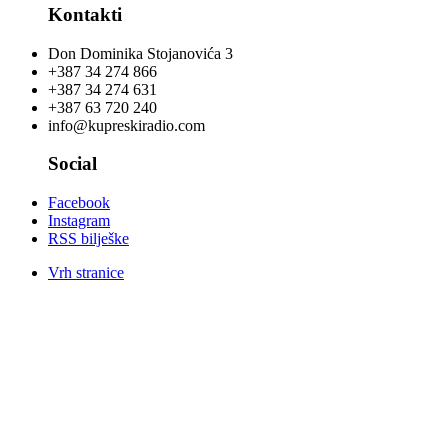
Kontakti
Don Dominika Stojanovića 3
+387 34 274 866
+387 34 274 631
+387 63 720 240
info@kupreskiradio.com
Social
Facebook
Instagram
RSS bilješke
Vrh stranice