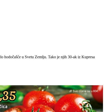
lo hodočašće u Svetu Zemlju. Tako je njih 30-ak iz Kupresa