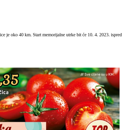
ice je oko 40 km. Start memorijalne utrke bit će 10. 4. 2023. ispred