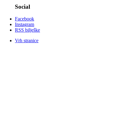
Social
Facebook
Instagram
RSS bilješke
Vrh stranice