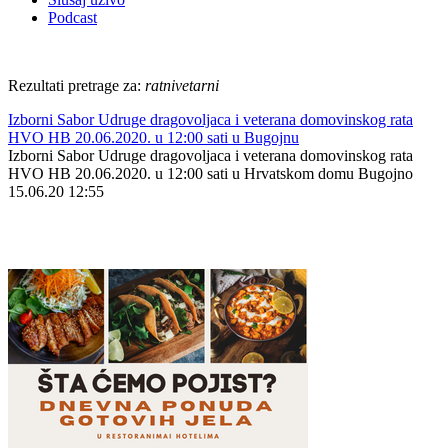
Podcast
Rezultati pretrage za:
ratnivetarni
Izborni Sabor Udruge dragovoljaca i veterana domovinskog rata
HVO HB 20.06.2020. u 12:00 sati u Bugojnu
Izborni Sabor Udruge dragovoljaca i veterana domovinskog rata
HVO HB 20.06.2020. u 12:00 sati u Hrvatskom domu Bugojno
15.06.20 12:55